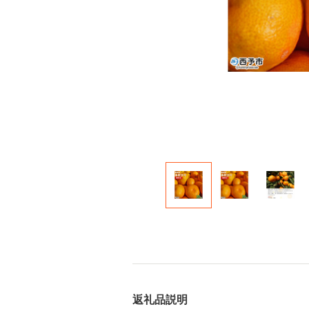
返礼品説明