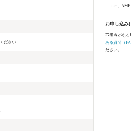
ners、AM
お申し込み
不明点がある
ください
ある質問（FA
ださい。
。