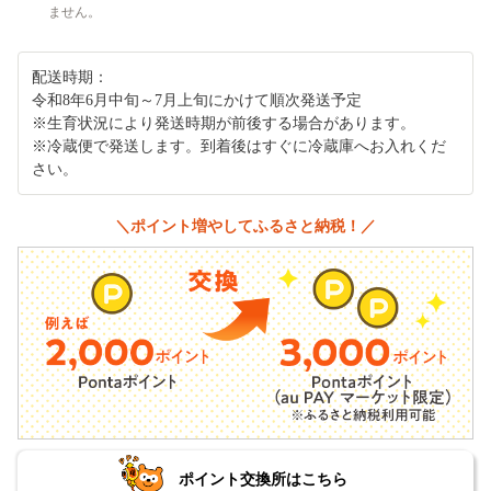
ません。
配送時期：
令和8年6月中旬～7月上旬にかけて順次発送予定
※生育状況により発送時期が前後する場合があります。
※冷蔵便で発送します。到着後はすぐに冷蔵庫へお入れくだ
さい。
＼ポイント増やしてふるさと納税！／
ポイント交換所はこちら