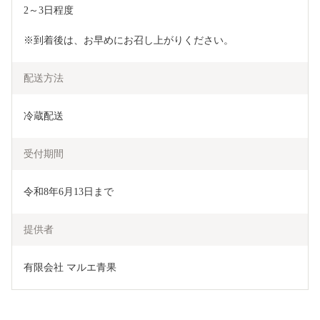
2～3日程度
※到着後は、お早めにお召し上がりください。
配送方法
冷蔵配送
受付期間
令和8年6月13日まで
提供者
有限会社 マルエ青果