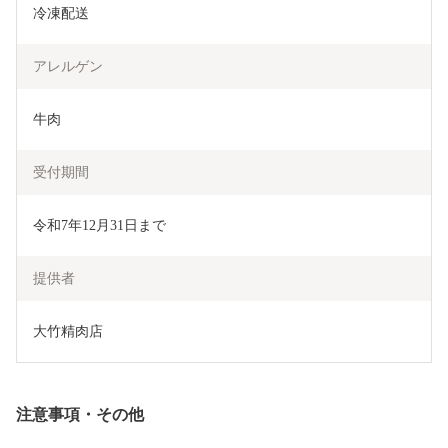
冷凍配送
アレルゲン
牛肉
受付期間
令和7年12月31日まで
提供者
大竹精肉店
注意事項・その他