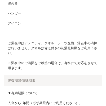
消火器
ハンガー
アイロン
ご滞在中はアメニティ、タオル、シーツ交換、滞在中の清掃
は行いません。タオルは備え付きの洗濯乾燥機をご利用下さ
い。
※滞在中のご清掃をご希望の場合は、有料にて対応をさせて
頂きます。
消費期限/賞味期限
▼有効期限について
入金から1年間（必ず期限内にご利用ください）。