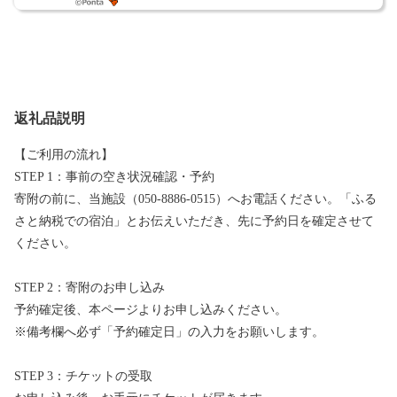
返礼品説明
【ご利用の流れ】
STEP 1：事前の空き状況確認・予約
寄附の前に、当施設（050-8886-0515）へお電話ください。「ふる
さと納税での宿泊」とお伝えいただき、先に予約日を確定させて
ください。
STEP 2：寄附のお申し込み
予約確定後、本ページよりお申し込みください。
※備考欄へ必ず「予約確定日」の入力をお願いします。
STEP 3：チケットの受取