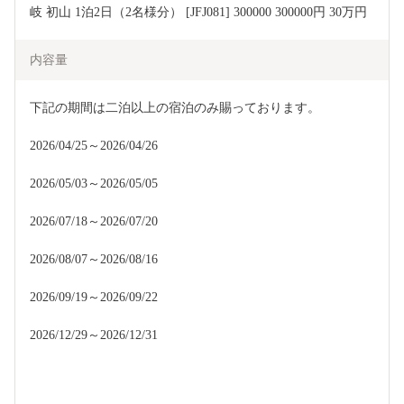
岐 初山 1泊2日（2名様分） [JFJ081] 300000 300000円 30万円
内容量
下記の期間は二泊以上の宿泊のみ賜っております。
2026/04/25～2026/04/26
2026/05/03～2026/05/05
2026/07/18～2026/07/20
2026/08/07～2026/08/16
2026/09/19～2026/09/22
2026/12/29～2026/12/31