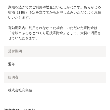
期限を過ぎてのご利用や返金はいたしかねます。あらかじめ
宿泊（利用）予定を立ててからお申し込みいただくようお願
いいたします。
有効期限内に利用されなかった場合、いただいた寄附金は
「壱岐市ふるさとづくり応援寄附金」として、大切に活用さ
せていただきます。
受付期間
通年
提供者
株式会社高島屋