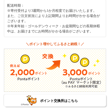
配送時期：
※寄付受付より3週間から1か月程度でお届けいたします。
また、ご注文状況により上記期間よりお時間がかかる場合が
ございます。
※年末年始・ゴールデンウィーク・お盆期間などの長期休暇
中は、お届けまでにお時間がかかる場合がございます。
＼ポイント増やしてふるさと納税！／
ポイント交換所はこちら