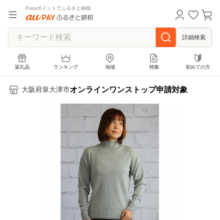
Pontaポイントでふるさと納税
詳細検索
返礼品
ランキング
地域
特集
初めての方
オンラインワンストップ申請対象
大阪府泉大津市