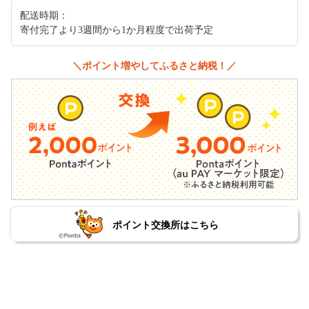
配送時期：
寄付完了より3週間から1か月程度で出荷予定
＼ポイント増やしてふるさと納税！／
ポイント交換所はこちら