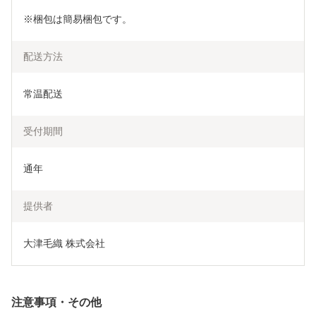
※梱包は簡易梱包です。
配送方法
常温配送
受付期間
通年
提供者
大津毛織 株式会社
注意事項・その他