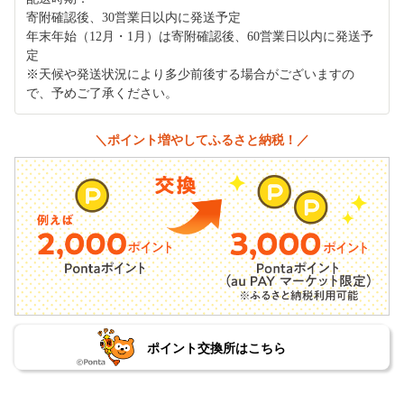
寄附確認後、30営業日以内に発送予定
年末年始（12月・1月）は寄附確認後、60営業日以内に発送予
定
※天候や発送状況により多少前後する場合がございますの
で、予めご了承ください。
＼ポイント増やしてふるさと納税！／
ポイント交換所はこちら