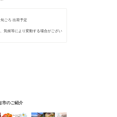
月上旬ごろ 出荷予定
は、気候等により変動する場合がござい
は市のご紹介