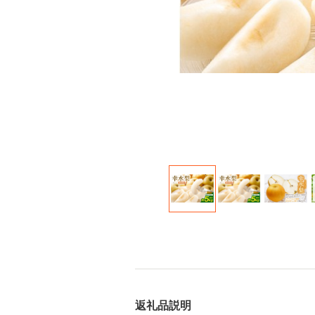
返礼品説明