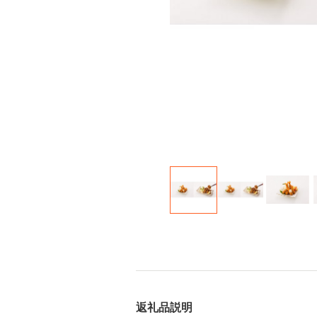
返礼品説明