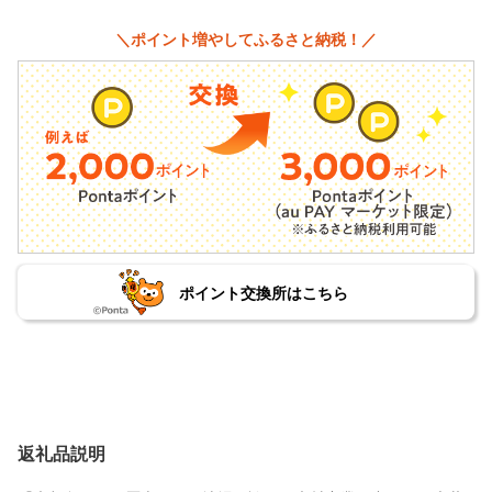
＼ポイント増やしてふるさと納税！／
ポイント交換所はこちら
返礼品説明