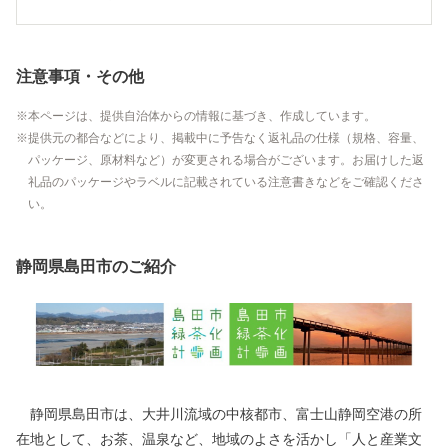
注意事項・その他
本ページは、提供自治体からの情報に基づき、作成しています。
提供元の都合などにより、掲載中に予告なく返礼品の仕様（規格、容量、
パッケージ、原材料など）が変更される場合がございます。お届けした返
礼品のパッケージやラベルに記載されている注意書きなどをご確認くださ
い。
静岡県島田市のご紹介
静岡県島田市は、大井川流域の中核都市、富士山静岡空港の所
在地として、お茶、温泉など、地域のよさを活かし「人と産業文