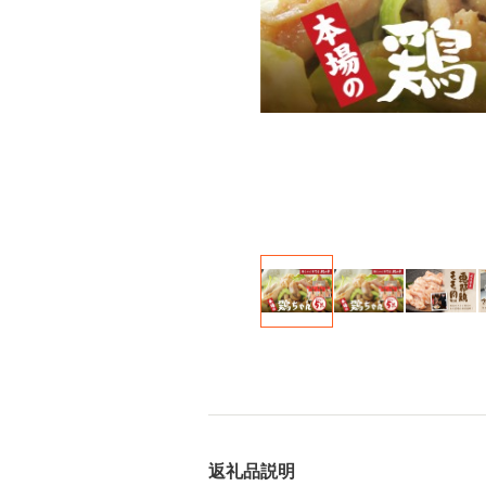
返礼品説明