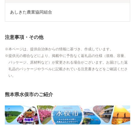
あしきた農業協同組合
注意事項・その他
本ページは、提供自治体からの情報に基づき、作成しています。
提供元の都合などにより、掲載中に予告なく返礼品の仕様（規格、容量、
パッケージ、原材料など）が変更される場合がございます。お届けした返
礼品のパッケージやラベルに記載されている注意書きなどをご確認くださ
い。
熊本県水俣市のご紹介