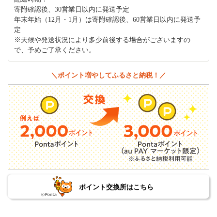
寄附確認後、30営業日以内に発送予定
年末年始（12月・1月）は寄附確認後、60営業日以内に発送予
定
※天候や発送状況により多少前後する場合がございますの
で、予めご了承ください。
＼ポイント増やしてふるさと納税！／
ポイント交換所はこちら