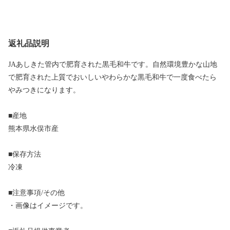
返礼品説明
JAあしきた管内で肥育された黒毛和牛です。自然環境豊かな山地
で肥育された上質でおいしいやわらかな黒毛和牛で一度食べたら
やみつきになります。
■産地
熊本県水俣市産
■保存方法
冷凍
■注意事項/その他
・画像はイメージです。