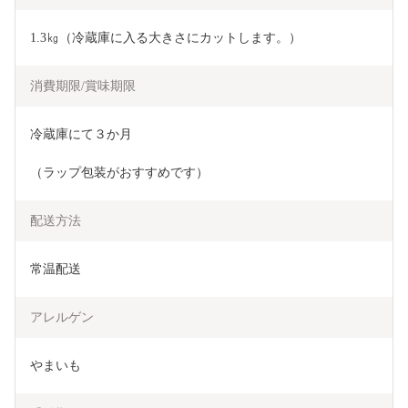
1.3㎏（冷蔵庫に入る大きさにカットします。）
消費期限/賞味期限
冷蔵庫にて３か月
（ラップ包装がおすすめです）
配送方法
常温配送
アレルゲン
やまいも