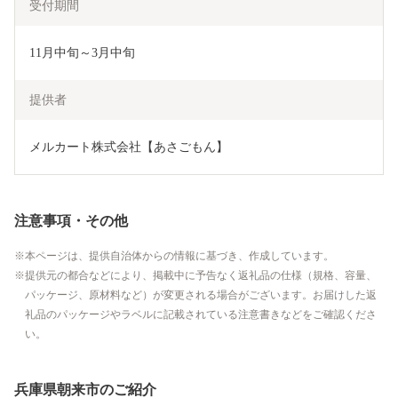
受付期間
11月中旬～3月中旬
提供者
メルカート株式会社【あさごもん】
注意事項・その他
本ページは、提供自治体からの情報に基づき、作成しています。
提供元の都合などにより、掲載中に予告なく返礼品の仕様（規格、容量、
パッケージ、原材料など）が変更される場合がございます。お届けした返
礼品のパッケージやラベルに記載されている注意書きなどをご確認くださ
い。
兵庫県朝来市のご紹介