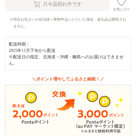
お気に入り
現在お住まいの自治体へ寄附申込いただいた場合、返礼品は贈答され
ません。
配送時期：
2025年11月下旬から配送
※配送日の指定、北海道・沖縄・離島へのお届けはできませ
ん。
＼ポイント増やしてふるさと納税！／