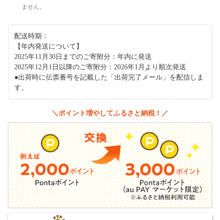
ません。
配送時期：
【年内発送について】
2025年11月30日までのご寄附分：年内に発送
2025年12月1日以降のご寄附分：2026年1月より順次発送
●出荷時に伝票番号を記載した「出荷完了メール」を配信しま
す。
＼ポイント増やしてふるさと納税！／