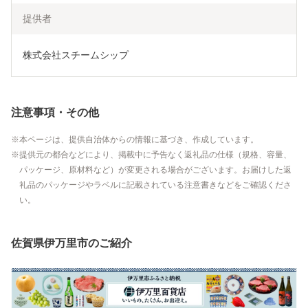
提供者
株式会社スチームシップ
注意事項・その他
本ページは、提供自治体からの情報に基づき、作成しています。
提供元の都合などにより、掲載中に予告なく返礼品の仕様（規格、容量、
パッケージ、原材料など）が変更される場合がございます。お届けした返
礼品のパッケージやラベルに記載されている注意書きなどをご確認くださ
い。
佐賀県伊万里市のご紹介