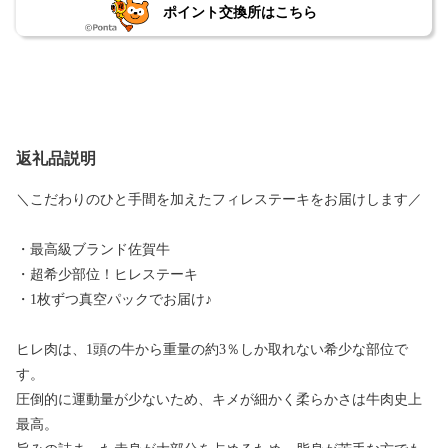
ポイント交換所はこちら
返礼品説明
＼こだわりのひと手間を加えたフィレステーキをお届けします／
・最高級ブランド佐賀牛
・超希少部位！ヒレステーキ
・1枚ずつ真空パックでお届け♪
ヒレ肉は、1頭の牛から重量の約3％しか取れない希少な部位で
す。
圧倒的に運動量が少ないため、キメが細かく柔らかさは牛肉史上
最高。