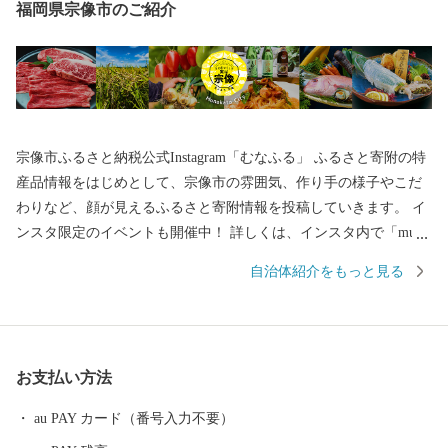
福岡県宗像市のご紹介
宗像市ふるさと納税公式Instagram「むなふる」 ふるさと寄附の特
産品情報をはじめとして、宗像市の雰囲気、作り手の様子やこだ
わりなど、顔が見えるふるさと寄附情報を投稿していきます。 イ
ンスタ限定のイベントも開催中！ 詳しくは、インスタ内で「muna
furu」と検索！
自治体紹介をもっと見る
お支払い方法
au PAY カード（番号入力不要）