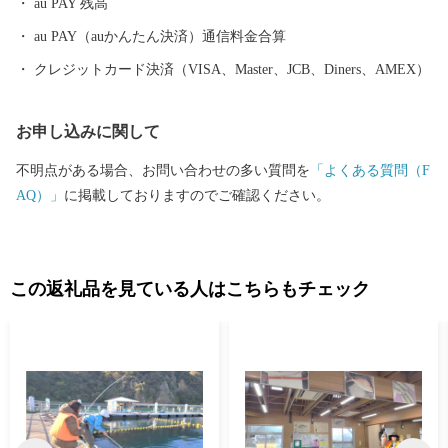
au PAY 残高
au PAY（auかんたん決済）通信料金合算
クレジットカード決済（VISA、Master、JCB、Diners、AMEX）
お申し込みに関して
不明点がある場合、お問い合わせの多い質問を
「よくある質問（F
AQ）」
に掲載しておりますのでご確認ください。
この返礼品を見ている人はこちらもチェック