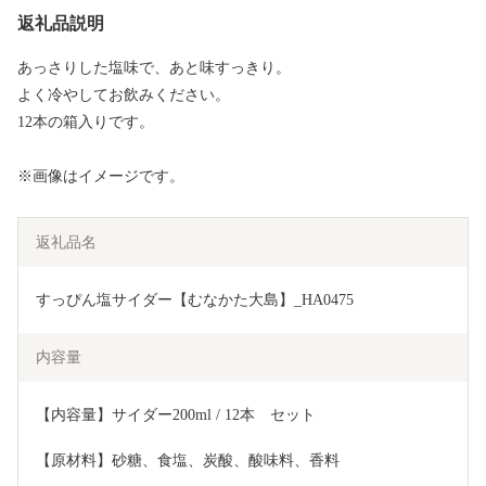
返礼品説明
あっさりした塩味で、あと味すっきり。
よく冷やしてお飲みください。
12本の箱入りです。
※画像はイメージです。
返礼品名
すっぴん塩サイダー【むなかた大島】_HA0475
内容量
【内容量】サイダー200ml / 12本　セット
【原材料】砂糖、食塩、炭酸、酸味料、香料		