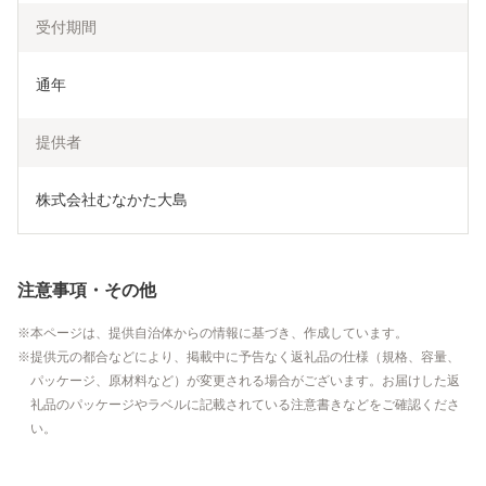
受付期間
通年
提供者
株式会社むなかた大島
注意事項・その他
本ページは、提供自治体からの情報に基づき、作成しています。
提供元の都合などにより、掲載中に予告なく返礼品の仕様（規格、容量、
パッケージ、原材料など）が変更される場合がございます。お届けした返
礼品のパッケージやラベルに記載されている注意書きなどをご確認くださ
い。