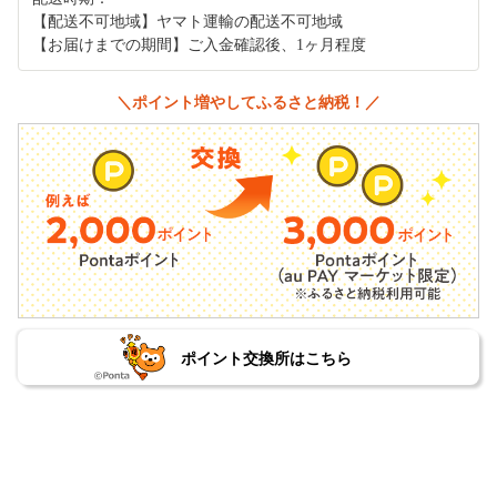
【配送不可地域】ヤマト運輸の配送不可地域
【お届けまでの期間】ご入金確認後、1ヶ月程度
＼ポイント増やしてふるさと納税！／
ポイント交換所はこちら