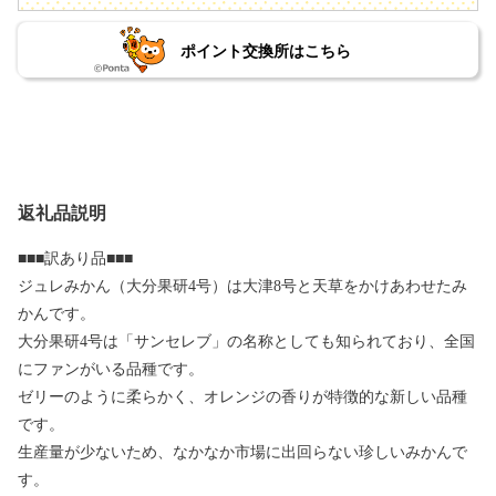
ポイント交換所はこちら
返礼品説明
■■■訳あり品■■■
ジュレみかん（大分果研4号）は大津8号と天草をかけあわせたみ
かんです。
大分果研4号は「サンセレブ」の名称としても知られており、全国
にファンがいる品種です。
ゼリーのように柔らかく、オレンジの香りが特徴的な新しい品種
です。
生産量が少ないため、なかなか市場に出回らない珍しいみかんで
す。