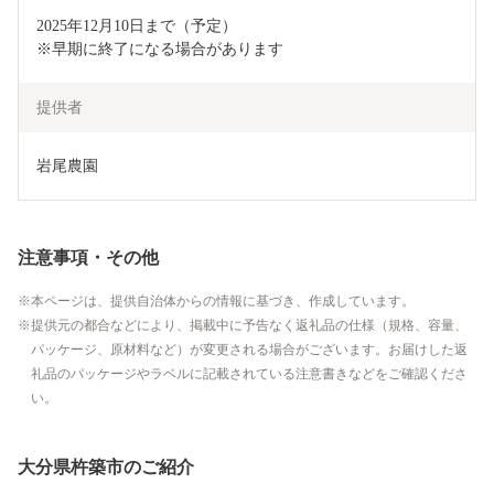
2025年12月10日まで（予定）

※早期に終了になる場合があります
提供者
岩尾農園
注意事項・その他
本ページは、提供自治体からの情報に基づき、作成しています。
提供元の都合などにより、掲載中に予告なく返礼品の仕様（規格、容量、
パッケージ、原材料など）が変更される場合がございます。お届けした返
礼品のパッケージやラベルに記載されている注意書きなどをご確認くださ
い。
大分県杵築市のご紹介