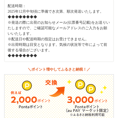
配送時期：
2025年12月中旬頃に準備でき次第、順次発送いたします。
◆◆◆◆◆◆◆◆
※発送の際に出荷のお知らせメール(伝票番号記載)をお送りい
たしますので、ご確認可能なメールアドレスのご入力をお願
いいたします。
※配送日や配送時期の指定はお受けできません。
※出荷時期は目安となります。気候の状況等で年によって前
後する場合がございます。
◆◆◆◆◆◆◆◆
＼ポイント増やしてふるさと納税！／