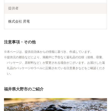
提供者
株式会社 昇竜
注意事項・その他
本ページは、提供自治体からの情報に基づき、作成しています。
提供元の都合などにより、掲載中に予告なく返礼品の仕様（規格、容量、
パッケージ、原材料など）が変更される場合がございます。お届けした返
礼品のパッケージやラベルに記載されている注意書きなどをご確認くださ
い。
福井県大野市のご紹介