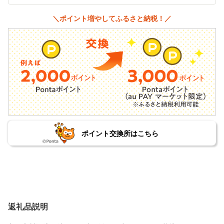
＼ポイント増やしてふるさと納税！／
ポイント交換所はこちら
返礼品説明