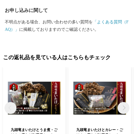
お申し込みに関して
不明点がある場合、お問い合わせの多い質問を
「よくある質問（F
AQ）」
に掲載しておりますのでご確認ください。
この返礼品を見ている人はこちらもチェック
九頭竜まいたけとうま煮・ご
九頭竜まいたけとカレー・ご