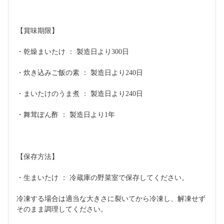
【賞味期限】
・乾燥まいたけ ： 製造日より300日
・炊き込みご飯の素 ： 製造日より240日
・まいたけのうま煮 ： 製造日より240日
・舞茸ぽん酢 ： 製造日より1年
【保存方法】
・生まいたけ ： 冷蔵庫の野菜室で保存してください。
冷凍する場合は適当な大きさに裂いてから冷凍し、解凍せず
そのまま調理してください。