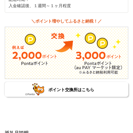
入金確認後、１週間～１ヶ月程度
＼ポイント増やしてふるさと納税！／
ポイント交換所はこちら