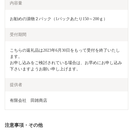
内容量
お勧めの漬物２パック（1パックあたり150～200ｇ）
受付期間
こちらの返礼品は2023年6月30日をもって受付を終了いたし
ます。

お申し込みをご検討されている場合は、お早めにお申し込み
下さいますようお願い申し上げます。
提供者
有限会社　田雑商店
注意事項・その他