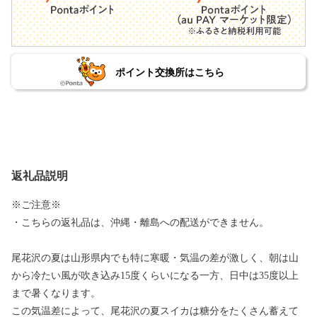
ポイント交換所はこちら
返礼品説明
※ご注意※
・こちらの返礼品は、沖縄・離島への配送ができません。
尾花沢の夏は山形県内でも特に寒暖・気温の差が激しく、朝は山
から冷たい風が吹き込み15度くらいになる一方、日中は35度以上
まで暑くなります。
この気温差によって、尾花沢の夏スイカは糖分をたくさん蓄えて