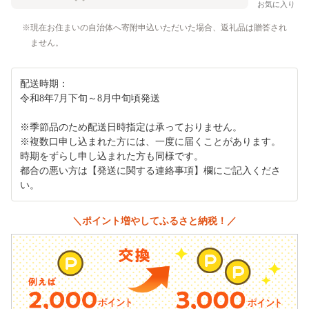
お気に入り
現在お住まいの自治体へ寄附申込いただいた場合、返礼品は贈答され
ません。
配送時期：
令和8年7月下旬～8月中旬頃発送
※季節品のため配送日時指定は承っておりません。
※複数口申し込まれた方には、一度に届くことがあります。
時期をずらし申し込まれた方も同様です。
都合の悪い方は【発送に関する連絡事項】欄にご記入くださ
い。
＼ポイント増やしてふるさと納税！／