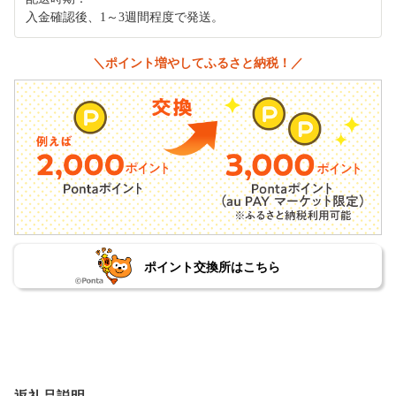
入金確認後、1～3週間程度で発送。
＼ポイント増やしてふるさと納税！／
ポイント交換所はこちら