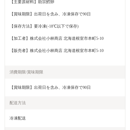
【主要原材料】助宗鱈卵
【賞味期限】出荷日を含み、冷凍保存で90日
【保存方法】要冷凍(-18℃以下で保存)
【加工者】株式会社小林商店 北海道根室市本町5-10
【販売者】株式会社小林商店 北海道根室市本町5-10
消費期限/賞味期限
【賞味期限】出荷日を含み、冷凍保存で90日
配送方法
冷凍配送