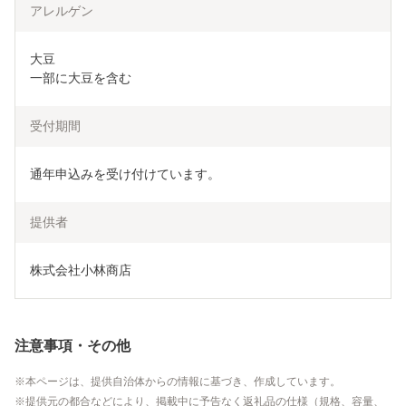
アレルゲン
大豆

一部に大豆を含む
受付期間
通年申込みを受け付けています。
提供者
株式会社小林商店
注意事項・その他
本ページは、提供自治体からの情報に基づき、作成しています。
提供元の都合などにより、掲載中に予告なく返礼品の仕様（規格、容量、