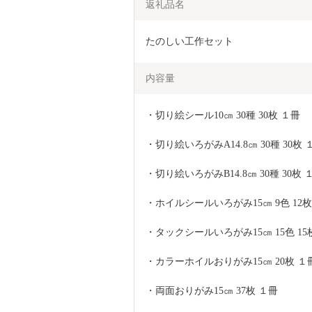
返礼品名
たのしい工作セット
内容量
・切り絵シール10㎝ 30種 30枚 １冊
・切り絵いろがみA14.8㎝ 30種 30枚 
・切り絵いろがみB14.8㎝ 30種 30枚 
・ホイルシールいろがみ15㎝ 9色 12枚
・タックシールいろがみ15㎝ 15色 15
・カラーホイルおりがみ15㎝ 20枚 １
・両面おりがみ15㎝ 37枚 １冊