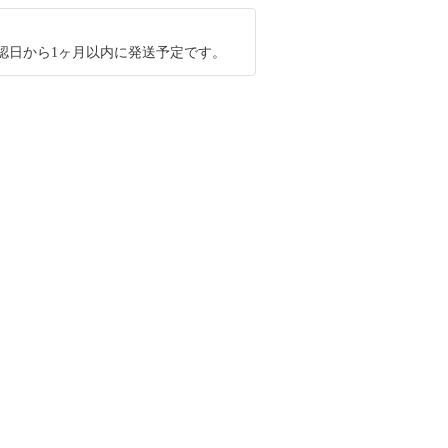
認日から1ヶ月以内に発送予定です。