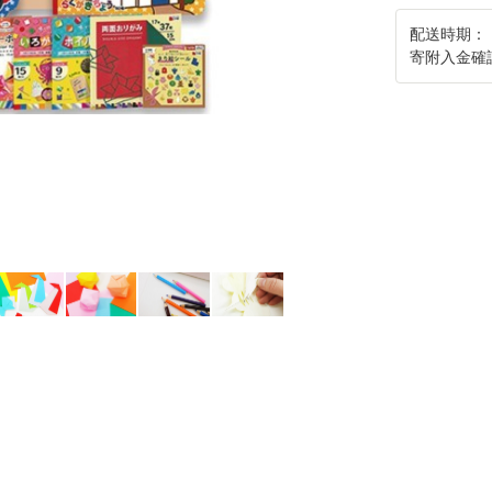
配送時期：
寄附入金確