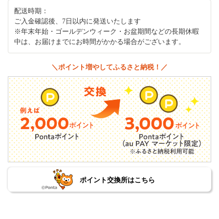
配送時期：
ご入金確認後、7日以内に発送いたします
※年末年始・ゴールデンウィーク・お盆期間などの長期休暇
中は、お届けまでにお時間がかかる場合がございます。
＼ポイント増やしてふるさと納税！／
ポイント交換所はこちら