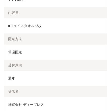
内容量
■フェイスタオル×3枚
配送方法
常温配送
受付期間
通年
提供者
株式会社 ディーブレス