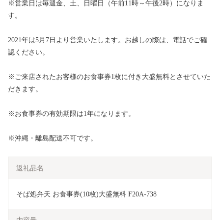
※営業日は毎週金、土、日曜日（午前11時～午後2時）になりま
す。
2021年は5月7日より営業いたします。お越しの際は、電話でご確
認ください。
※ご来店されたお客様のお食事券1枚に付き大盛無料とさせていた
だきます。
※お食事券の有効期限は1年になります。
※沖縄・離島配送不可です。
返礼品名
そば処弁天 お食事券(10枚)大盛無料 F20A-738