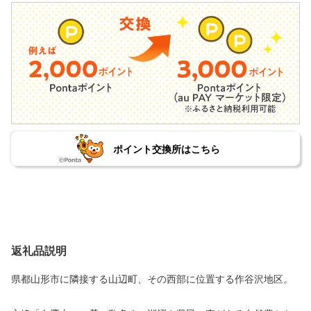
ポイント交換所はこちら
返礼品説明
県都山形市に隣接する山辺町、その西部に位置する作谷沢地区。