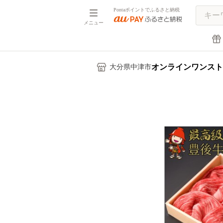
Pontaポイントでふるさと納税
メニュー
オンラインワンスト
大分県中津市