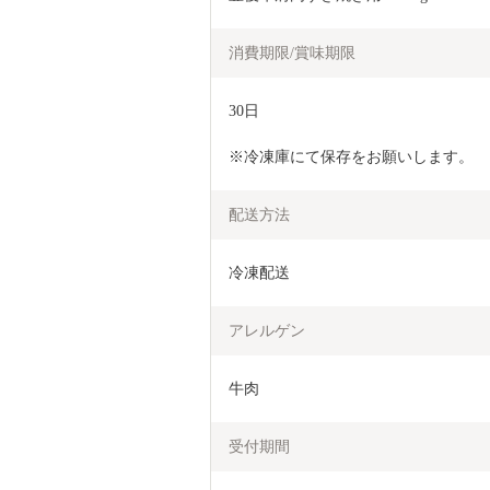
消費期限/賞味期限
30日
※冷凍庫にて保存をお願いします。
配送方法
冷凍配送
アレルゲン
牛肉
受付期間