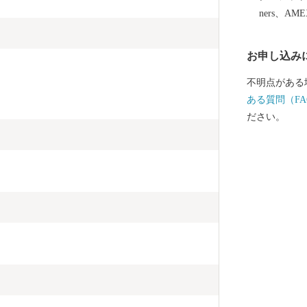
ners、AM
お申し込み
不明点がある
ある質問（FA
ださい。