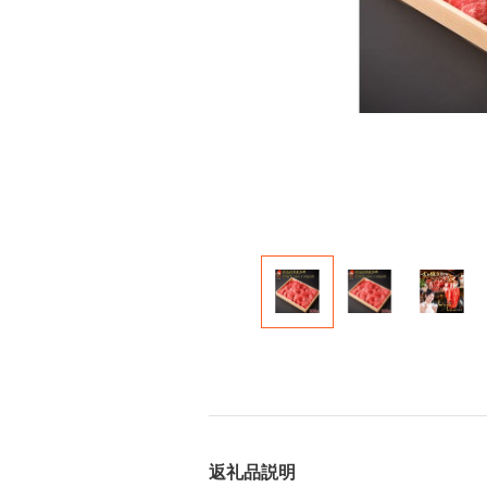
返礼品説明