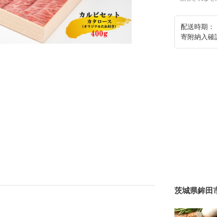
配送時期：
寄附納入確
茨城県鉾田