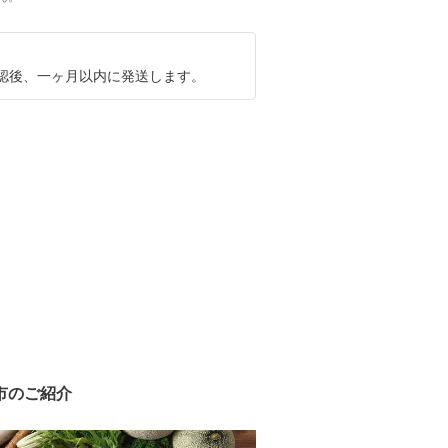
認後、一ヶ月以内に発送します。
市のご紹介