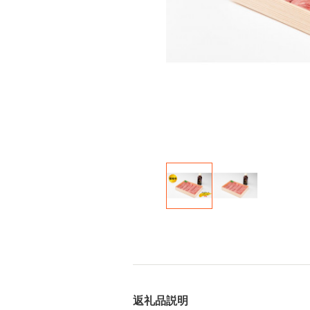
返礼品説明