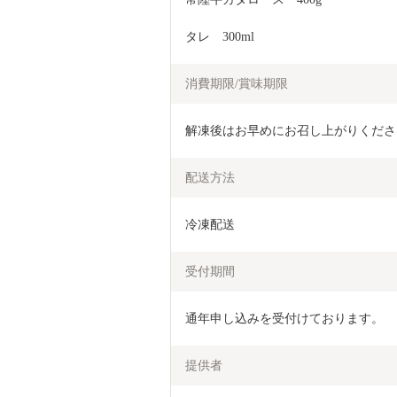
タレ　300ml
消費期限/賞味期限
解凍後はお早めにお召し上がりくださ
配送方法
冷凍配送
受付期間
通年申し込みを受付けております。
提供者