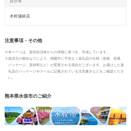
提供者
木村蒲鉾店
注意事項・その他
本ページは、提供自治体からの情報に基づき、作成しています。
提供元の都合などにより、掲載中に予告なく返礼品の仕様（規格、容量、
パッケージ、原材料など）が変更される場合がございます。お届けした返
礼品のパッケージやラベルに記載されている注意書きなどをご確認くださ
い。
熊本県水俣市のご紹介