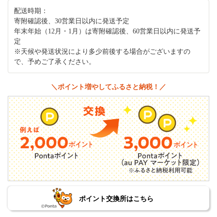
配送時期：
寄附確認後、30営業日以内に発送予定
年末年始（12月・1月）は寄附確認後、60営業日以内に発送予
定
※天候や発送状況により多少前後する場合がございますの
で、予めご了承ください。
＼ポイント増やしてふるさと納税！／
ポイント交換所はこちら