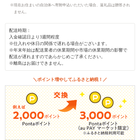
現在お住まいの自治体へ寄附申込いただいた場合、返礼品は贈答され
ません。
配送時期：
入金確認日より3週間程度
※仕入れや休日の関係で遅れる場合がございます。
※年末年始は配送業者の休業期間や市場の休業期間の影響で
配送が遅れますのであらかじめご了承ください。
※離島はお届けできません。
＼ポイント増やしてふるさと納税！／