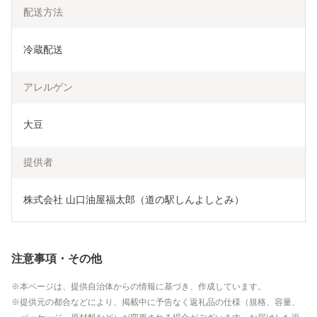
配送方法
冷蔵配送
アレルゲン
大豆
提供者
株式会社 山口油屋福太郎（道の
注意事項・その他
本ページは、提供自治体からの情報に基づき、作成しています。
提供元の都合などにより、掲載中に予告なく返礼品の仕様（規格、容量、