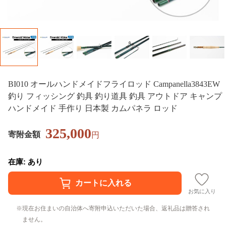
BI010 オールハンドメイドフライロッド Campanella3843EW
釣り フィッシング 釣具 釣り道具 釣具 アウトドア キャンプ
ハンドメイド 手作り 日本製 カムパネラ ロッド
325,000
寄附金額
円
在庫: あり
お気に入り
現在お住まいの自治体へ寄附申込いただいた場合、返礼品は贈答され
ません。