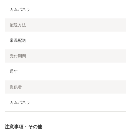
カムパネラ
配送方法
常温配送
受付期間
通年
提供者
カムパネラ
注意事項・その他