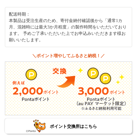
配送時期：
本製品は受注生産のため、寄付金納付確認後から「通常1カ
月、混雑時には最大3か月程度」の製作時間をいただいており
ます。 予めご了承いただいた上でお申込みいただきます様お
願いいたします。
＼ポイント増やしてふるさと納税！／
ポイント交換所はこちら