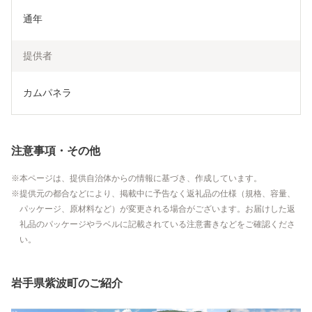
通年
提供者
カムパネラ
注意事項・その他
本ページは、提供自治体からの情報に基づき、作成しています。
提供元の都合などにより、掲載中に予告なく返礼品の仕様（規格、容量、
パッケージ、原材料など）が変更される場合がございます。お届けした返
礼品のパッケージやラベルに記載されている注意書きなどをご確認くださ
い。
岩手県紫波町のご紹介