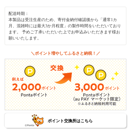
配送時期：
本製品は受注生産のため、寄付金納付確認後から「通常1カ
月、混雑時には最大3か月程度」の製作時間をいただいており
ます。 予めご了承いただいた上でお申込みいただきます様お
願いいたします。
＼ポイント増やしてふるさと納税！／
ポイント交換所はこちら