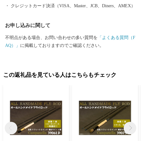
クレジットカード決済（VISA、Master、JCB、Diners、AMEX）
お申し込みに関して
不明点がある場合、お問い合わせの多い質問を
「よくある質問（F
AQ）」
に掲載しておりますのでご確認ください。
この返礼品を見ている人はこちらもチェック