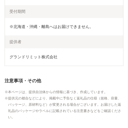
受付期間
※北海道・沖縄・離島へはお届けできません。
提供者
グランドリミット株式会社
注意事項・その他
本ページは、提供自治体からの情報に基づき、作成しています。
提供元の都合などにより、掲載中に予告なく返礼品の仕様（規格、容量、
パッケージ、原材料など）が変更される場合がございます。お届けした返
礼品のパッケージやラベルに記載されている注意書きなどをご確認くださ
い。