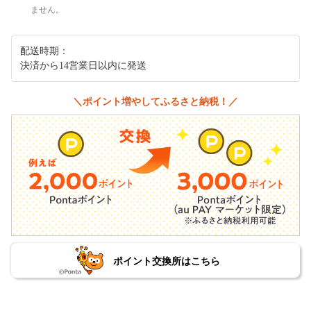
ません。
配送時期：
決済から14営業日以内に発送
＼ポイント増やしてふるさと納税！／
ポイント交換所はこちら