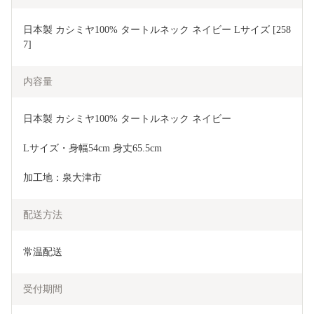
日本製 カシミヤ100% タートルネック ネイビー Lサイズ [258
7]
内容量
日本製 カシミヤ100% タートルネック ネイビー
Lサイズ・身幅54cm 身丈65.5cm
加工地：泉大津市
配送方法
常温配送
受付期間