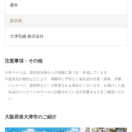
通年
提供者
大津毛織 株式会社
注意事項・その他
本ページは、提供自治体からの情報に基づき、作成しています。
提供元の都合などにより、掲載中に予告なく返礼品の仕様（規格、容量、
パッケージ、原材料など）が変更される場合がございます。お届けした返
礼品のパッケージやラベルに記載されている注意書きなどをご確認くださ
い。
大阪府泉大津市のご紹介