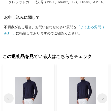
クレジットカード決済（VISA、Master、JCB、Diners、AMEX）
お申し込みに関して
不明点がある場合、お問い合わせの多い質問を
「よくある質問（F
AQ）」
に掲載しておりますのでご確認ください。
この返礼品を見ている人はこちらもチェック