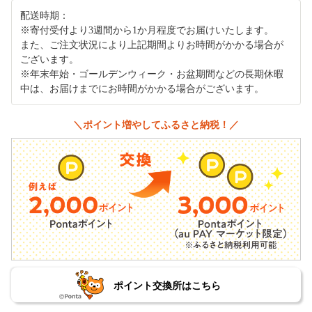
配送時期：
※寄付受付より3週間から1か月程度でお届けいたします。
また、ご注文状況により上記期間よりお時間がかかる場合が
ございます。
※年末年始・ゴールデンウィーク・お盆期間などの長期休暇
中は、お届けまでにお時間がかかる場合がございます。
＼ポイント増やしてふるさと納税！／
ポイント交換所はこちら