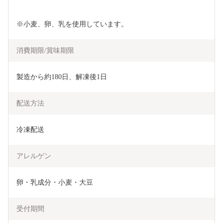
※小麦、卵、乳を使用しています。
消費期限/賞味期限
製造から約180日、解凍後1日
配送方法
冷凍配送
アレルゲン
卵・乳成分・小麦・大豆
受付期間