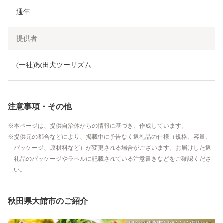
通年
提供者
(一社)秋田犬ツーリズム
注意事項・その他
本ページは、提供自治体からの情報に基づき、作成しています。
提供元の都合などにより、掲載中に予告なく返礼品の仕様（規格、容量、
パッケージ、原材料など）が変更される場合がございます。お届けした返
礼品のパッケージやラベルに記載されている注意書きなどをご確認くださ
い。
秋田県大館市のご紹介