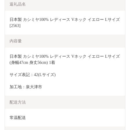
返礼品名
日本製 カシミヤ100% レディース Vネック イエロー Lサイズ 
[2563]
内容量
日本製 カシミヤ100% レディース Vネック イエロー Lサイズ
(身幅47cm 身丈56cm) 1着
サイズ表記：42(Lサイズ)
加工地：泉大津市
配送方法
常温配送