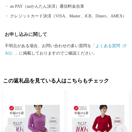
au PAY（auかんたん決済）通信料金合算
クレジットカード決済（VISA、Master、JCB、Diners、AMEX）
お申し込みに関して
不明点がある場合、お問い合わせの多い質問を
「よくある質問（F
AQ）」
に掲載しておりますのでご確認ください。
この返礼品を見ている人はこちらもチェック