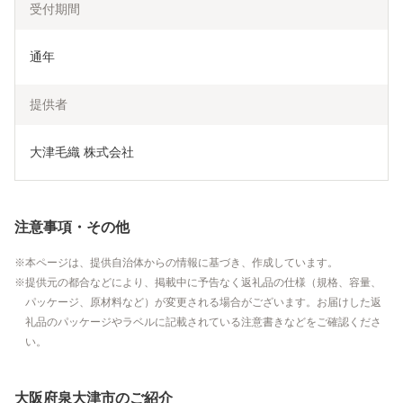
受付期間
通年
提供者
大津毛織 株式会社
注意事項・その他
本ページは、提供自治体からの情報に基づき、作成しています。
提供元の都合などにより、掲載中に予告なく返礼品の仕様（規格、容量、
パッケージ、原材料など）が変更される場合がございます。お届けした返
礼品のパッケージやラベルに記載されている注意書きなどをご確認くださ
い。
大阪府泉大津市のご紹介