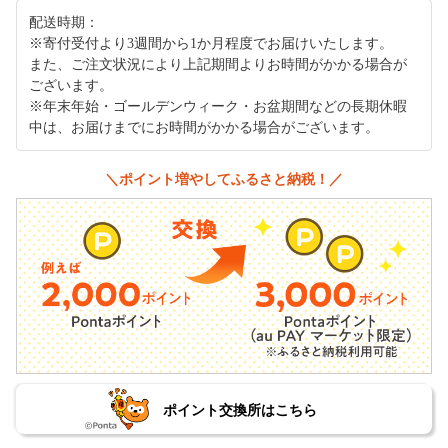
配送時期：
※寄付受付より3週間から1か月程度でお届けいたします。
また、ご注文状況により上記期間よりお時間がかかる場合が
ございます。
※年末年始・ゴールデンウィーク・お盆期間などの長期休暇
中は、お届けまでにお時間がかかる場合がございます。
＼ポイント増やしてふるさと納税！／
ポイント交換所はこちら