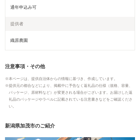
通年申込み可
提供者
織原農園
注意事項・その他
本ページは、提供自治体からの情報に基づき、作成しています。
提供元の都合などにより、掲載中に予告なく返礼品の仕様（規格、容量、
パッケージ、原材料など）が変更される場合がございます。お届けした返
礼品のパッケージやラベルに記載されている注意書きなどをご確認くださ
い。
新潟県加茂市のご紹介