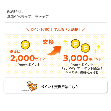
配送時期：
準備が出来次第、発送予定
＼ポイント増やしてふるさと納税！／
ポイント交換所はこちら