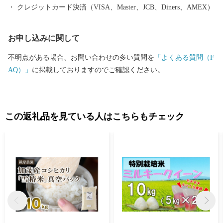
クレジットカード決済（VISA、Master、JCB、Diners、AMEX）
お申し込みに関して
不明点がある場合、お問い合わせの多い質問を
「よくある質問（F
AQ）」
に掲載しておりますのでご確認ください。
この返礼品を見ている人はこちらもチェック