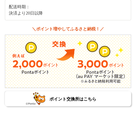
配送時期：
決済より20日以降
＼ポイント増やしてふるさと納税！／
ポイント交換所はこちら