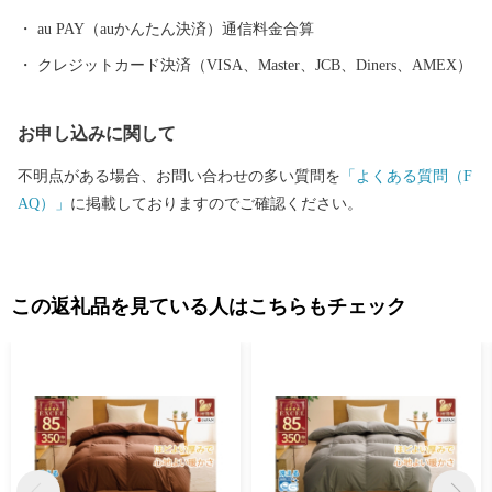
au PAY（auかんたん決済）通信料金合算
クレジットカード決済（VISA、Master、JCB、Diners、AMEX）
お申し込みに関して
不明点がある場合、お問い合わせの多い質問を
「よくある質問（F
AQ）」
に掲載しておりますのでご確認ください。
この返礼品を見ている人はこちらもチェック