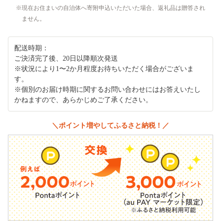
現在お住まいの自治体へ寄附申込いただいた場合、返礼品は贈答され
ません。
配送時期：
ご決済完了後、20日以降順次発送
※状況により1〜2か月程度お待ちいただく場合がございま
す。
※個別のお届け時期に関するお問い合わせにはお答えいたし
かねますので、あらかじめご了承ください。
＼ポイント増やしてふるさと納税！／