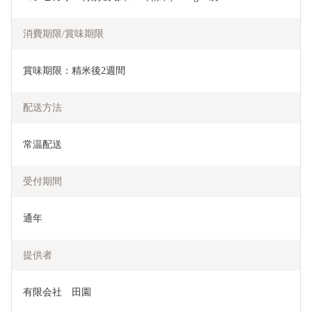
消費期限/賞味期限
賞味期限：精米後2週間
配送方法
常温配送
受付期間
通年
提供者
有限会社　田園