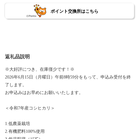
ポイント交換所はこちら
返礼品説明
※大好評につき、在庫僅少です！※
2026年6月15日（月曜日）午前8時59分をもって、申込み受付を終
了します。
お申込みはお早めにお願いいたします。
＜令和7年産コシヒカリ＞
1.低農薬栽培
2.有機肥料100%使用