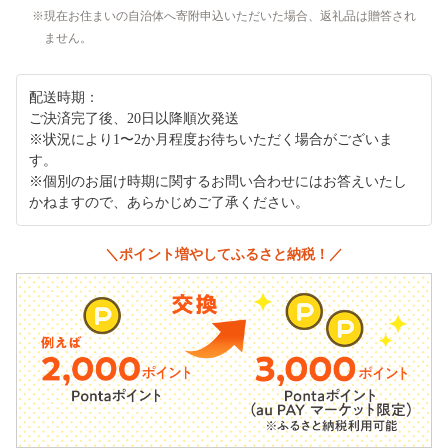
現在お住まいの自治体へ寄附申込いただいた場合、返礼品は贈答され
ません。
配送時期：
ご決済完了後、20日以降順次発送
※状況により1〜2か月程度お待ちいただく場合がございま
す。
※個別のお届け時期に関するお問い合わせにはお答えいたし
かねますので、あらかじめご了承ください。
＼ポイント増やしてふるさと納税！／