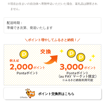
現在お住まいの自治体へ寄附申込いただいた場合、返礼品は贈答され
ません。
配送時期：
準備でき次第、発送いたします
＼ポイント増やしてふるさと納税！／
ポイント交換所はこちら