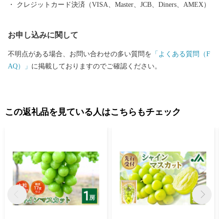
クレジットカード決済（VISA、Master、JCB、Diners、AMEX）
お申し込みに関して
不明点がある場合、お問い合わせの多い質問を
「よくある質問（F
AQ）」
に掲載しておりますのでご確認ください。
この返礼品を見ている人はこちらもチェック