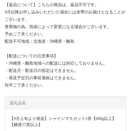
【返品について】こちらの商品は、返品不可です。
9月以降お申し込みいただいた場合には来季のお届けとなることが
ございます。
青果物の為、気候によって変更になる場合がございます。
予めご了承ください。
配送不可地域：北海道・沖縄県・離島
【配送についての注意事項】
・沖縄県・離島地域への配送には対応しておりません。
・配送月・配送日の指定はできません。
・発送予定日の事前連絡はできません。
何卒ご了承ください。
返礼品名
【9月上旬より発送】シャインマスカット1房【600g以上】
【糖度17度以上】