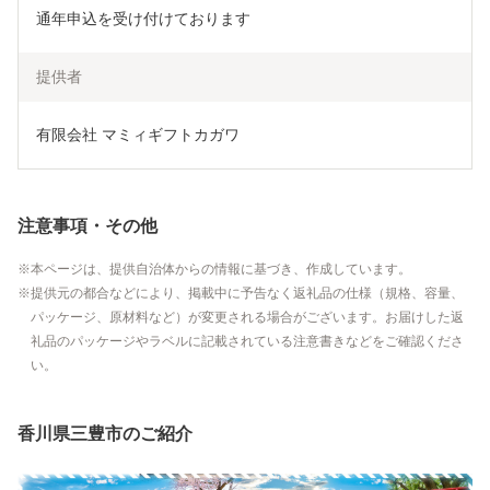
通年申込を受け付けております
提供者
有限会社 マミィギフトカガワ
注意事項・その他
本ページは、提供自治体からの情報に基づき、作成しています。
提供元の都合などにより、掲載中に予告なく返礼品の仕様（規格、容量、
パッケージ、原材料など）が変更される場合がございます。お届けした返
礼品のパッケージやラベルに記載されている注意書きなどをご確認くださ
い。
香川県三豊市のご紹介