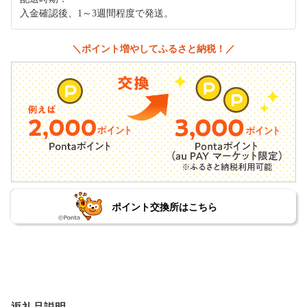
入金確認後、1～3週間程度で発送。
＼ポイント増やしてふるさと納税！／
ポイント交換所はこちら