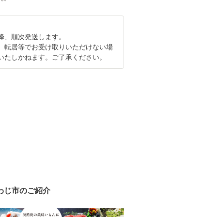
以降、順次発送します。
、転居等でお受け取りいただけない場
いたしかねます。ご了承ください。
わじ市のご紹介