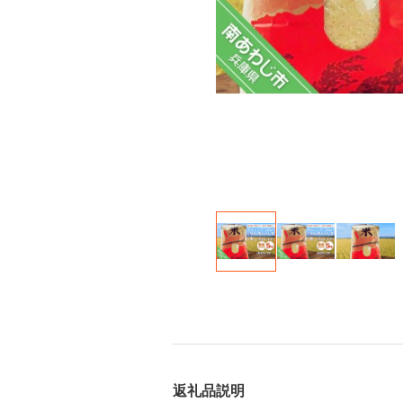
返礼品説明