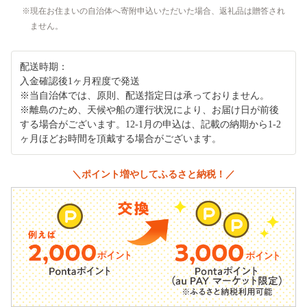
現在お住まいの自治体へ寄附申込いただいた場合、返礼品は贈答され
ません。
配送時期：
入金確認後1ヶ月程度で発送
※当自治体では、原則、配送指定日は承っておりません。
※離島のため、天候や船の運行状況により、お届け日が前後
する場合がございます。12-1月の申込は、記載の納期から1-2
ヶ月ほどお時間を頂戴する場合がございます。
＼ポイント増やしてふるさと納税！／