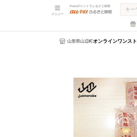
Pontaポイントでふるさと納税
メニュー
オンラインワンスト
山形県山辺町