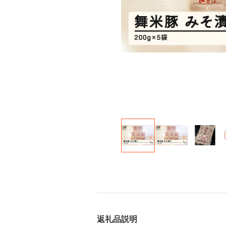
返礼品説明