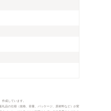
、作成しています。
返礼品の仕様（規格、容量、パッケージ、原材料など）が変