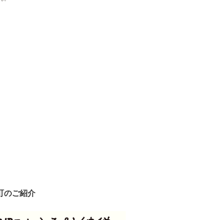
町のご紹介