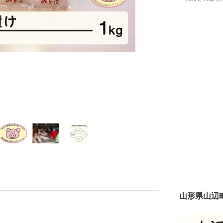
山形県山辺