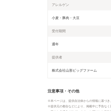
アレルゲン
小麦・豚肉・大豆
受付期間
通年
提供者
株式会社山形ピッグファーム
注意事項・その他
本ページは、提供自治体からの情報に基づき
提供元の都合などにより、掲載中に予告なく