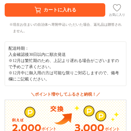
お気に入り
現在お住まいの自治体へ寄附申込いただいた場合、返礼品は贈答され
ません。
配送時期：
入金確認後30日以内に順次発送
※12月は繁忙期のため、上記より遅れる場合がございますの
で予めご了承ください。
※12月中に御入用の方は可能な限りご対応しますので、備考
欄にご記載ください。
＼ポイント増やしてふるさと納税！／