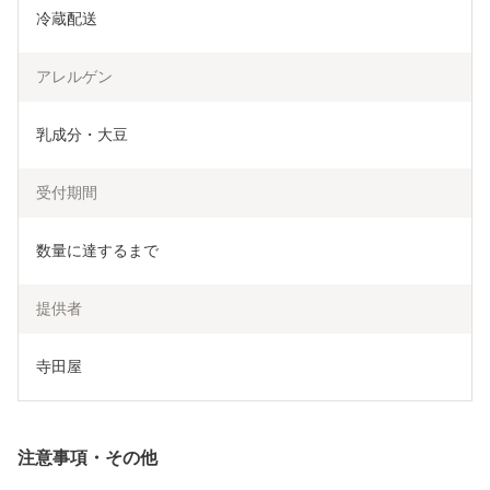
冷蔵配送
アレルゲン
乳成分・大豆
受付期間
数量に達するまで
提供者
寺田屋
注意事項・その他