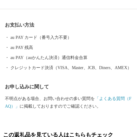
おります。
お支払い方法
au PAY カード（番号入力不要）
au PAY 残高
au PAY（auかんたん決済）通信料金合算
クレジットカード決済（VISA、Master、JCB、Diners、AMEX）
お申し込みに関して
不明点がある場合、お問い合わせの多い質問を
「よくある質問（F
AQ）」
に掲載しておりますのでご確認ください。
この返礼品を見ている人はこちらもチェック