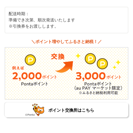
配送時期：
準備でき次第、順次発送いたします
※引換券をお渡しします。
＼ポイント増やしてふるさと納税！／
ポイント交換所はこちら