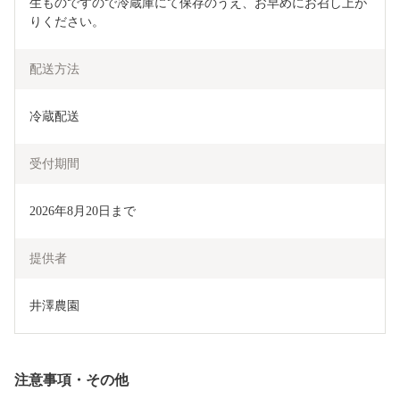
生ものですので冷蔵庫にて保存のうえ、お早めにお召し上が
りください。
配送方法
冷蔵配送
受付期間
2026年8月20日まで
提供者
井澤農園
注意事項・その他