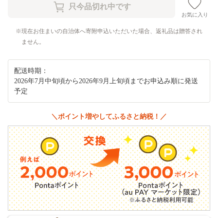
お気に入り
現在お住まいの自治体へ寄附申込いただいた場合、返礼品は贈答され
ません。
配送時期：
2026年7月中旬頃から2026年9月上旬頃までお申込み順に発送
予定
＼ポイント増やしてふるさと納税！／