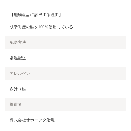
【地場産品に該当する理由】
枝幸町産の鮭を100％使用している
配送方法
常温配送
アレルゲン
さけ（鮭）
提供者
株式会社オホーツク活魚