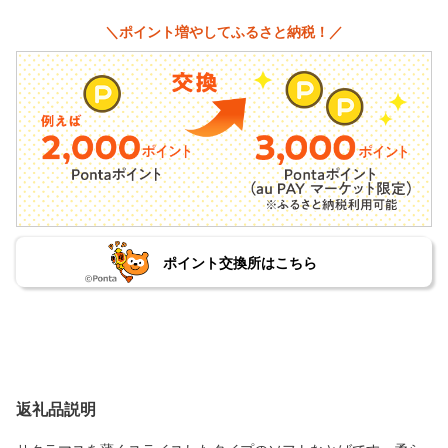
＼ポイント増やしてふるさと納税！／
ポイント交換所はこちら
返礼品説明