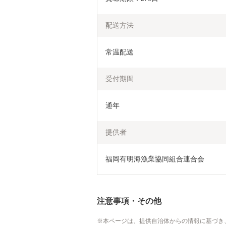
配送方法
常温配送
受付期間
通年
提供者
福岡有明海漁業協同組合連合会
注意事項・その他
本ページは、提供自治体からの情報に基づき