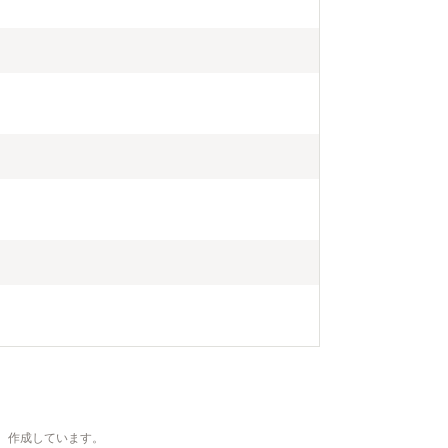
、作成しています。