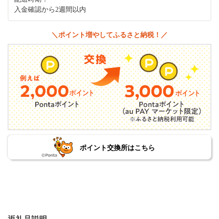
入金確認から2週間以内
＼ポイント増やしてふるさと納税！／
ポイント交換所はこちら