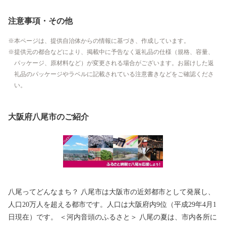
注意事項・その他
本ページは、提供自治体からの情報に基づき、作成しています。
提供元の都合などにより、掲載中に予告なく返礼品の仕様（規格、容量、
パッケージ、原材料など）が変更される場合がございます。お届けした返
礼品のパッケージやラベルに記載されている注意書きなどをご確認くださ
い。
大阪府八尾市のご紹介
八尾ってどんなまち？ 八尾市は大阪市の近郊都市として発展し、
人口20万人を超える都市です。人口は大阪府内9位（平成29年4月1
日現在）です。 ＜河内音頭のふるさと＞ 八尾の夏は、市内各所に