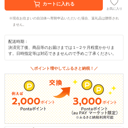
お気に入り
現在お住まいの自治体へ寄附申込いただいた場合、返礼品は贈答され
ません。
配送時期：
決済完了後、商品等のお届けまでは１~２ケ月程度かかりま
す。日時指定等は対応できませんので予めご了承ください。
＼ポイント増やしてふるさと納税！／