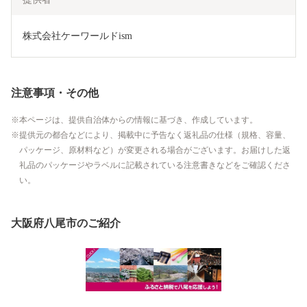
株式会社ケーワールドism
注意事項・その他
本ページは、提供自治体からの情報に基づき、作成しています。
提供元の都合などにより、掲載中に予告なく返礼品の仕様（規格、容量、
パッケージ、原材料など）が変更される場合がございます。お届けした返
礼品のパッケージやラベルに記載されている注意書きなどをご確認くださ
い。
大阪府八尾市のご紹介