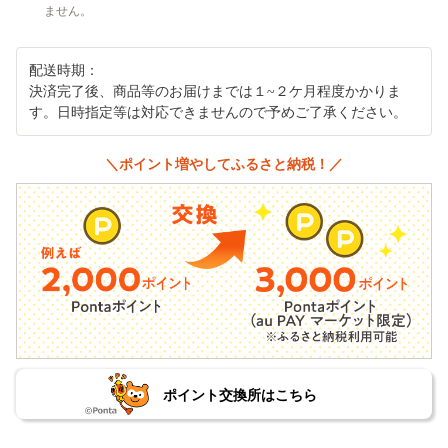
ません。
配送時期：
決済完了後、商品等のお届けまでは１~２ケ月程度かかりま
す。日時指定等は対応できませんので予めご了承ください。
＼ポイント増やしてふるさと納税！／
ポイント交換所はこちら